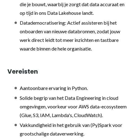
die je bouwt, waarbij je zorgt dat data accuraat en
op tijd in ons Data Lakehouse landt.
Datademocratisering: Actief assisteren bij het
onboarden van nieuwe databronnen, zodat jouw
werk direct leidt tot meer inzichten en tastbare
waarde binnen de hele organisatie.
Vereisten
Aantoonbare ervaring in Python.
Solide begrip van het Data Engineering in cloud
omgevingen, voorkeur voor AWS data-ecosysteem
(Glue, S3, IAM, Lambda's, CloudWatch).
Vakkundigheid in het gebruik van (Py)Spark voor
grootschalige dataverwerking.