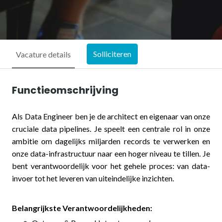
Solliciteren
Vacature details
Functieomschrijving
Als Data Engineer ben je de architect en eigenaar van onze
cruciale data pipelines. Je speelt een centrale rol in onze
ambitie om dagelijks miljarden records te verwerken en
onze data-infrastructuur naar een hoger niveau te tillen. Je
bent verantwoordelijk voor het gehele proces: van data-
invoer tot het leveren van uiteindelijke inzichten.
Belangrijkste Verantwoordelijkheden: