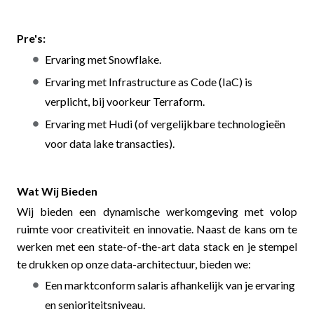
Pre's:
Ervaring met Snowflake.
Ervaring met Infrastructure as Code (IaC) is
verplicht, bij voorkeur Terraform.
Ervaring met Hudi (of vergelijkbare technologieën
voor data lake transacties).
Wat Wij Bieden
Wij bieden een dynamische werkomgeving met volop
ruimte voor creativiteit en innovatie. Naast de kans om te
werken met een state-of-the-art data stack en je stempel
te drukken op onze data-architectuur, bieden we:
Een marktconform salaris afhankelijk van je ervaring
en senioriteitsniveau.